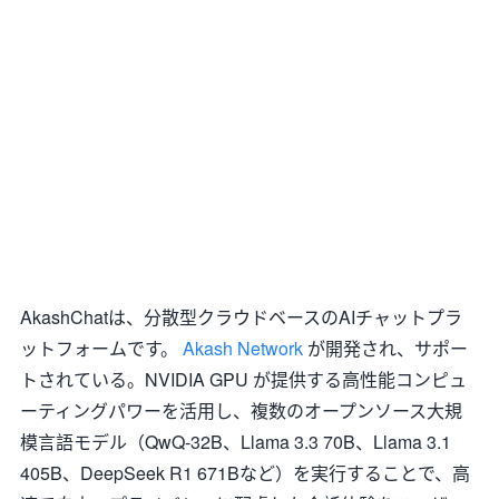
AkashChatは、分散型クラウドベースのAIチャットプラ
ットフォームです。
Akash Network
が開発され、サポー
トされている。NVIDIA GPU が提供する高性能コンピュ
ーティングパワーを活用し、複数のオープンソース大規
模言語モデル（QwQ-32B、Llama 3.3 70B、Llama 3.1
405B、DeepSeek R1 671Bなど）を実行することで、高