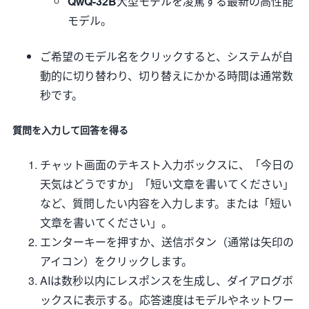
QwQ-32B
大型モデルを凌駕する最新の高性能
モデル。
ご希望のモデル名をクリックすると、システムが自
動的に切り替わり、切り替えにかかる時間は通常数
秒です。
質問を入力して回答を得る
チャット画面のテキスト入力ボックスに、「今日の
天気はどうですか」「短い文章を書いてください」
など、質問したい内容を入力します。または「短い
文章を書いてください」。
エンターキーを押すか、送信ボタン（通常は矢印の
アイコン）をクリックします。
AIは数秒以内にレスポンスを生成し、ダイアログボ
ックスに表示する。応答速度はモデルやネットワー