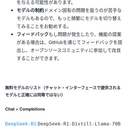
を与える可能性があります。
モデルの制約
ドメイン固有の問題を扱うのが苦手な
モデルもあるので、もっと頻繁にモデルを切り替え
てみることをお勧めする。
フィードバック
もし問題が発生したり、機能の提案
がある場合は、GitHubを通じてフィードバックを提
出し、オープンソースコミュニティに参加して改良
することができます。
無料モデルのリスト（チャット・インターフェースで提供される
モデルと正確には同等ではない）
Chat + Completions
DeepSeek-R1
DeepSeek-R1-Distill-Llama-70B