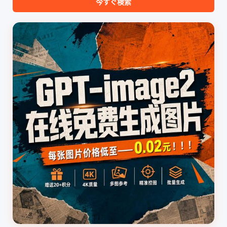
今すぐ検索