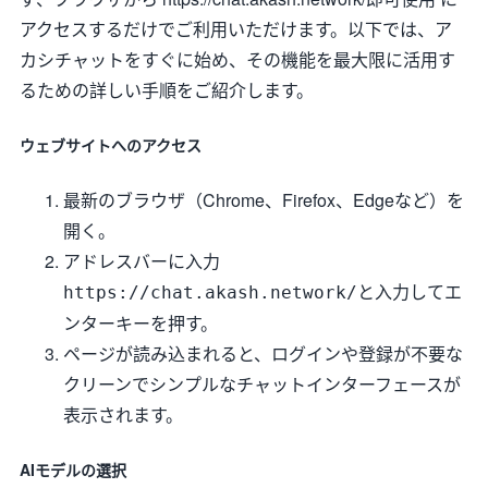
アクセスするだけでご利用いただけます。以下では、ア
カシチャットをすぐに始め、その機能を最大限に活用す
るための詳しい手順をご紹介します。
ウェブサイトへのアクセス
最新のブラウザ（Chrome、Firefox、Edgeなど）を
開く。
アドレスバーに入力
と入力してエ
https://chat.akash.network/
ンターキーを押す。
ページが読み込まれると、ログインや登録が不要な
クリーンでシンプルなチャットインターフェースが
表示されます。
AIモデルの選択