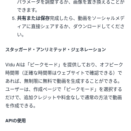
パラメータを調整するか、画像を置き換えることが
できます。
共有または保存
完成したら、動画をソーシャルメデ
ィアに直接シェアするか、ダウンロードしてくださ
い。
スタッガード・アンリミテッド・ジェネレーション
Vidu AIは「ピークモード」を提供しており、オフピーク
時間帯（正確な時間帯はウェブサイトで確認できる）で
あれば、無制限に無料で動画を生成することができる。
ユーザーは、作成ページで「ピークモード」を選択する
だけで、追加クレジットや料金なしで通常の方法で動画
を作成できる。
APIの使用