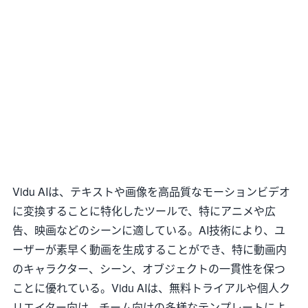
Vidu AIは、テキストや画像を高品質なモーションビデオ
に変換することに特化したツールで、特にアニメや広
告、映画などのシーンに適している。AI技術により、ユ
ーザーが素早く動画を生成することができ、特に動画内
のキャラクター、シーン、オブジェクトの一貫性を保つ
ことに優れている。Vidu AIは、無料トライアルや個人ク
リエイター向け、チーム向けの多様なテンプレートによ