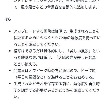
ンド」にチェックを入れると、動画の内容に合わせ
て、風や足音などの背景音を自動的に追加します。
ほら
アップロードする画像は鮮明で、生成されることを
保証するために少なくとも720pの解像度を持ってい
ることを確認してください。
描写はできるだけ具体的にし、「美しい風景」とい
った曖昧な表現は避け、「太陽の光が差し込む森」
と言い換える。
発電量はオフピーク時の方が速いので、ピーク時
（平日の昼間など）を避けることをお勧めする。
生成されたビデオを保存する前に、解像度や再生時
間を調整する必要があるかどうかを確認してくださ
い。