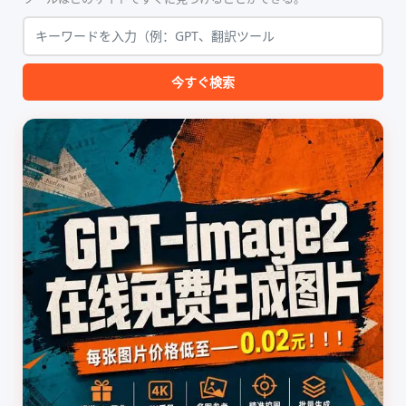
今すぐ検索