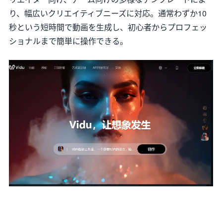
り、幅広いクリエイティブニーズに対応。通常わずか10
秒という短時間で動画を生成し、初心者からプロフェッ
ショナルまで簡単に操作できる。