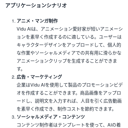
アプリケーションシナリオ
アニメ・マンガ制作
Vidu AIは、アニメーション愛好家が短いアニメーシ
ョンを素早く作成するのに適している。ユーザーは
キャラクターデザインをアップロードして、個人的
な作業やソーシャルメディアでの共有用に滑らかな
アニメーションクリップを生成することができま
す。
広告・マーケティング
企業はVidu AIを使用して製品のプロモーションビデ
オを作成することができます。商品画像をアップロ
ードし、説明文を入力すれば、人目を引く広告動画
を素早く作成でき、制作コストを節約できます。
ソーシャルメディア・コンテンツ
コンテンツ制作者はテンプレートを使って、AIの着