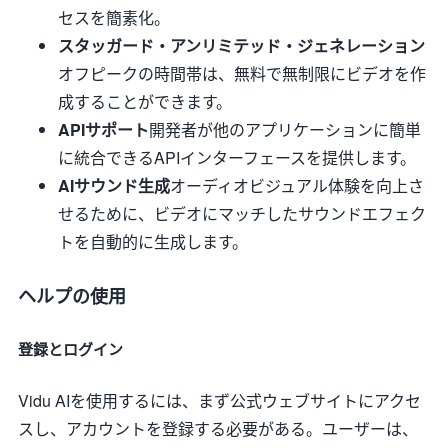
セスを簡素化。
スタッガード・アンリミテッド・ジェネレーション
オフピークの時間帯は、無料で無制限にビデオを作
成することができます。
APIサポート
開発者が他のアプリケーションに簡単
に統合できるAPIインターフェースを提供します。
AIサウンド生成
オーディオビジュアル体験を向上さ
せるために、ビデオにマッチしたサウンドエフェク
トを自動的に生成します。
ヘルプの使用
登録とログイン
Vidu AIを使用するには、まず公式ウェブサイトにアクセ
スし、アカウントを登録する必要がある。ユーザーは、