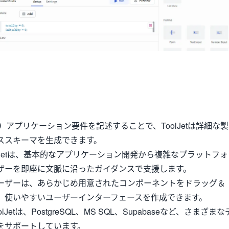
）
アプリケーション要件を記述することで、ToolJetは詳細な製
ススキーマを生成できます。
olJetは、基本的なアプリケーション開発から複雑なプラットフォ
ザーを即座に文脈に沿ったガイダンスで支援します。
ーザーは、あらかじめ用意されたコンポーネントをドラッグ＆
、使いやすいユーザーインターフェースを作成できます。
olJetは、PostgreSQL、MS SQL、Supabaseなど、さまざまな
をサポートしています。