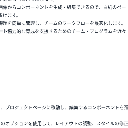
画像からコンポーネントを生成・編集できるので、白紙のペー
省けます。
課題を簡単に管理し、チームのワークフローを最適化します。
ート
協力的な育成を支援するためのチーム・プログラムを近々
：
ら、プロジェクトページに移動し、編集するコンポーネントを
ーのオプションを使用して、レイアウトの調整、スタイルの修