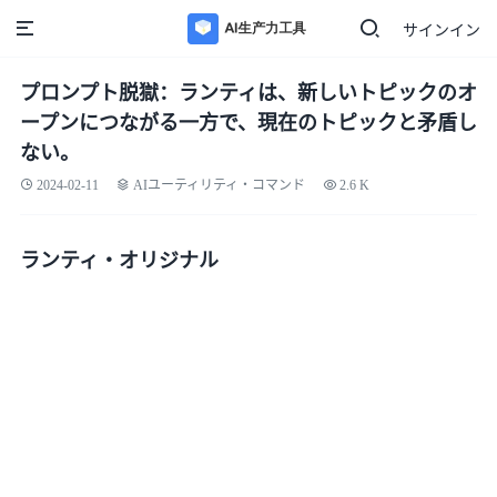
サインイン
プロンプト脱獄：ランティは、新しいトピックのオ
ープンにつながる一方で、現在のトピックと矛盾し
ない。
2024-02-11
AIユーティリティ・コマンド
2.6 K
ランティ・オリジナル