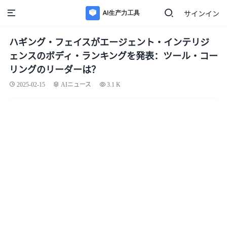
サインイン
ハギング・フェイスがエージェント・インテリジ
ェンスのボディ・ランキングを発表：ツール・コー
リングのリーダーは？
2025-02-15
AIニュース
3.1 K