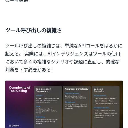
ツール呼び出しの複雑さ
ツール呼び出しの複雑さは、単純なAPIコールをはるかに
超える。 実際には、AIインテリジェンスはツールの使用
において多くの複雑なシナリオや課題に直面し、的確な
判断を下す必要がある：