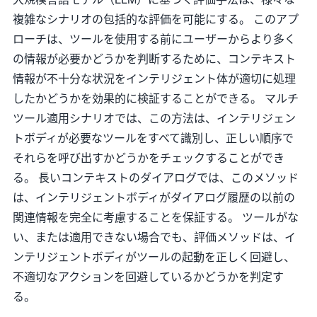
複雑なシナリオの包括的な評価を可能にする。 このアプ
ローチは、ツールを使用する前にユーザーからより多く
の情報が必要かどうかを判断するために、コンテキスト
情報が不十分な状況をインテリジェント体が適切に処理
したかどうかを効果的に検証することができる。 マルチ
ツール適用シナリオでは、この方法は、インテリジェン
トボディが必要なツールをすべて識別し、正しい順序で
それらを呼び出すかどうかをチェックすることができ
る。 長いコンテキストのダイアログでは、このメソッド
は、インテリジェントボディがダイアログ履歴の以前の
関連情報を完全に考慮することを保証する。 ツールがな
い、または適用できない場合でも、評価メソッドは、イ
ンテリジェントボディがツールの起動を正しく回避し、
不適切なアクションを回避しているかどうかを判定す
る。