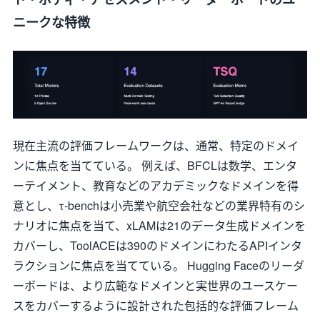
ニークな特徴
現在主流の評価フレームワークは、通常、特定のドメイ
ンに焦点を当てている。 例えば、BFCLは数学、エンタ
ーテイメント、教育などのアカデミックなドメインを得
意とし、τ-benchは小売業や航空会社などの業界特有のシ
ナリオに焦点を当て、xLAMは21のデータ生成ドメインを
カバーし、ToolACEは390のドメインにわたるAPIインタ
ラクションに焦点を当てている。 Hugging Faceのリーダ
ーボードは、より広範なドメインと実世界のユースケー
スをカバーするように設計された包括的な評価フレーム