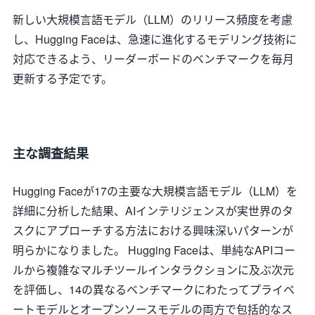
新しい大規模言語モデル（LLM）のリリース頻度を考慮
し、Hugging Faceは、急速に進化するモデリング技術に
対応できるよう、リーダーボードのベンチマークを毎月
更新する予定です。
主な調査結果
Hugging Faceが17の主要な大規模言語モデル（LLM）を
詳細に分析した結果、AIインテリジェンスが実世界のタ
スクにアプローチする方法における興味深いパターンが
明らかになりました。 Hugging Faceは、単純なAPIコー
ルから複雑なマルチツールインタラクションに及ぶ次元
を評価し、14の異なるベンチマークにわたってプライベ
ートモデルとオープンソースモデルの両方で包括的なス