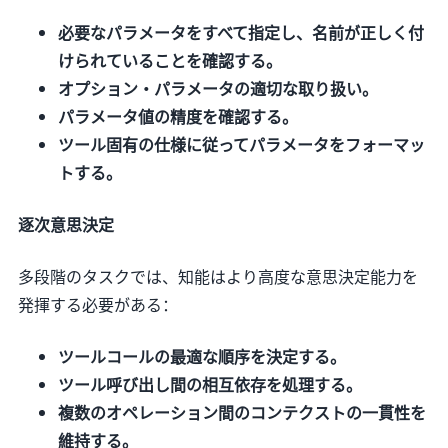
必要なパラメータをすべて指定し、名前が正しく付
けられていることを確認する。
オプション・パラメータの適切な取り扱い。
パラメータ値の精度を確認する。
ツール固有の仕様に従ってパラメータをフォーマッ
トする。
逐次意思決定
多段階のタスクでは、知能はより高度な意思決定能力を
発揮する必要がある：
ツールコールの最適な順序を決定する。
ツール呼び出し間の相互依存を処理する。
複数のオペレーション間のコンテクストの一貫性を
維持する。