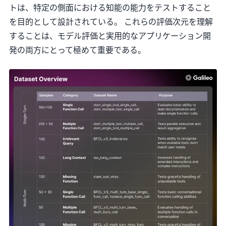
トは、特定の側面における知能の能力をテストすること
を目的として設計されている。 これらの評価次元を理解
することは、モデル評価と実用的なアプリケーション開
発の両方にとって極めて重要である。