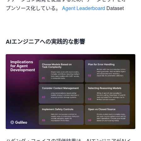
プンソース化している。
Agent Leaderboard
Dataset
AIエンジニアへの実践的な影響
ハギング・フェイスの評価結果は、AIエンジニアがAIイ