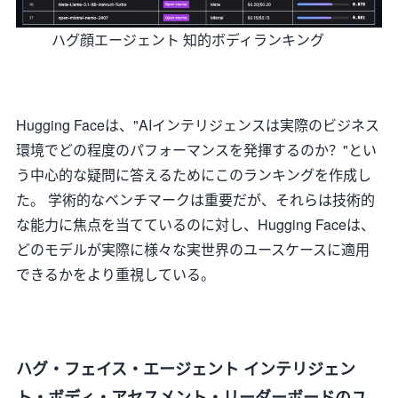
ハグ顔エージェント 知的ボディランキング
Hugging Faceは、"AIインテリジェンスは実際のビジネス
環境でどの程度のパフォーマンスを発揮するのか？"とい
う中心的な疑問に答えるためにこのランキングを作成し
た。 学術的なベンチマークは重要だが、それらは技術的
な能力に焦点を当てているのに対し、Hugging Faceは、
どのモデルが実際に様々な実世界のユースケースに適用
できるかをより重視している。
ハグ・フェイス・エージェント インテリジェン
ト・ボディ・アセスメント・リーダーボードのユ