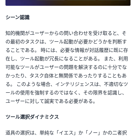
シーン認識
知的機関がユーザーからの問い合わせを受け取ると、そ
の最初のタスクは、ツール起動が必要かどうかを判断す
ることである。 時には、必要な情報が対話履歴に既に存
在し、ツール起動が冗長になることがある。 また、利用
可能なツールがユーザーの問題を解決するのに十分でな
かったり、タスク自体と無関係であったりすることもあ
る。 このような場合、インテリジェンスは、不適切なツ
ールの使用を強制するのではなく、その限界を認識し、
ユーザーに対して誠実である必要がある。
ツール選択ダイナミクス
道具の選択は、単純な「イエス」か「ノー」かの二者択