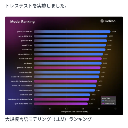
トレステストを実施しました。
大規模言語モデリング（LLM）ランキング