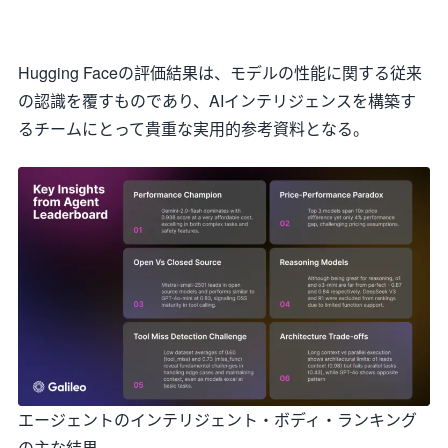
Hugging Faceの評価結果は、モデルの性能に関する従来
の認識を覆すものであり、AIインテリジェンスを構築す
るチームにとって貴重な実用的参考資料となる。
エージェントのインテリジェント・ボディ・ランキング
の主な結果