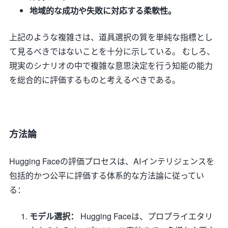
地域的な成功や失敗に対応する柔軟性。
上記のような複雑さは、道具選択の質を単純な指標とし
て見るべきではないことを十分に示している。 むしろ、
現実のシナリオの中で複雑な意思決定を行う知能の能力
を総合的に評価するものと考えるべきである。
方法論
Hugging Faceの評価プロセスは、AIインテリジェンスを
包括的かつ公平に評価する体系的な方法論に従ってい
る：
モデル選択：
Hugging Faceは、プロプライエタリ