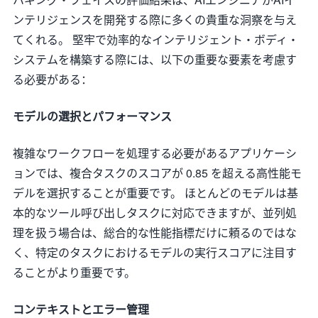
ンテリジェンスを開発する際に多くの貴重な洞察を与え
てくれる。 堅牢で効率的なインテリジェント・ボディ・
システムを構築する際には、以下の重要な要素を考慮す
る必要がある：
モデルの選択とパフォーマンス
複雑なワークフローを処理する必要があるアプリケーシ
ョンでは、複合タスクのスコアが 0.85 を超える高性能モ
デルを選択することが重要です。 ほとんどのモデルは基
本的なツール呼び出しタスクに対応できますが、並列処
理を扱う場合は、総合的な性能指標だけに頼るのではな
く、特定のタスクにおけるモデルの実行スコアに注目す
ることがより重要です。
コンテキストとエラー管理