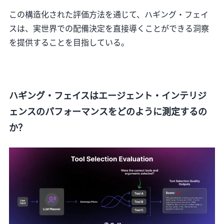
この構造化された評価方法を通じて、ハギング・フェイ
スは、実世界での配備決定を直接導くことができる洞察
を提供することを目指している。
ハギング・フェイスはエージェント・インテリジ
ェンスのパフォーマンスをどのように測定するの
か？