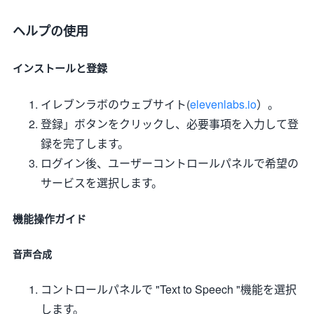
ヘルプの使用
インストールと登録
イレブンラボのウェブサイト(
elevenlabs.io
）。
登録」ボタンをクリックし、必要事項を入力して登
録を完了します。
ログイン後、ユーザーコントロールパネルで希望の
サービスを選択します。
機能操作ガイド
音声合成
コントロールパネルで "Text to Speech "機能を選択
します。