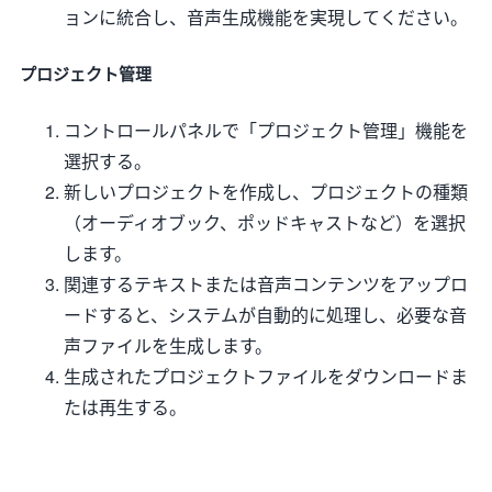
ョンに統合し、音声生成機能を実現してください。
プロジェクト管理
コントロールパネルで「プロジェクト管理」機能を
選択する。
新しいプロジェクトを作成し、プロジェクトの種類
（オーディオブック、ポッドキャストなど）を選択
します。
関連するテキストまたは音声コンテンツをアップロ
ードすると、システムが自動的に処理し、必要な音
声ファイルを生成します。
生成されたプロジェクトファイルをダウンロードま
たは再生する。