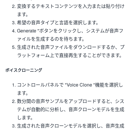
変換するテキストコンテンツを入力または貼り付け
ます。
希望の音声タイプと言語を選択します。
Generate "ボタンをクリックし、システムが音声フ
ァイルを生成するのを待ちます。
生成された音声ファイルをダウンロードするか、プ
ラットフォーム上で直接再生することができます。
ボイスクローニング
コントロールパネルで "Voice Clone "機能を選択し
ます。
数分間の音声サンプルをアップロードすると、シス
テムが自動的に分析し、音声クローンモデルを生成
します。
生成された音声クローンモデルを選択し、音声生成