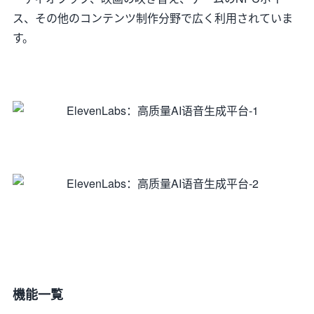
ス、その他のコンテンツ制作分野で広く利用されていま
す。
機能一覧