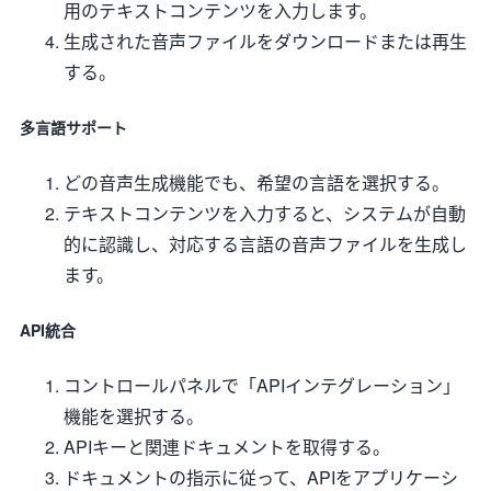
用のテキストコンテンツを入力します。
生成された音声ファイルをダウンロードまたは再生
する。
多言語サポート
どの音声生成機能でも、希望の言語を選択する。
テキストコンテンツを入力すると、システムが自動
的に認識し、対応する言語の音声ファイルを生成し
ます。
API統合
コントロールパネルで「APIインテグレーション」
機能を選択する。
APIキーと関連ドキュメントを取得する。
ドキュメントの指示に従って、APIをアプリケーシ