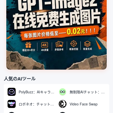
人気のAIツール
PolyBuzz：AIキャラクターと交流できる無料チャット＆ロールプレイングプラットフォーム
無制限AIチャット：無料無制限AIチャットツール
ロボネオ：チャットで動画や画像を生成・編集するAIツール
Video Face Swap