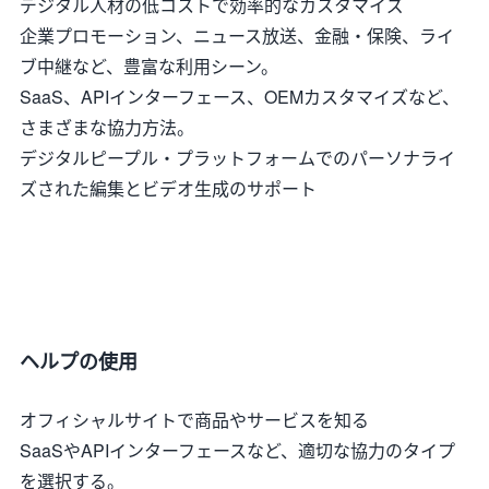
デジタル人材の低コストで効率的なカスタマイズ
企業プロモーション、ニュース放送、金融・保険、ライ
ブ中継など、豊富な利用シーン。
SaaS、APIインターフェース、OEMカスタマイズなど、
さまざまな協力方法。
デジタルピープル・プラットフォームでのパーソナライ
ズされた編集とビデオ生成のサポート
ヘルプの使用
オフィシャルサイトで商品やサービスを知る
SaaSやAPIインターフェースなど、適切な協力のタイプ
を選択する。