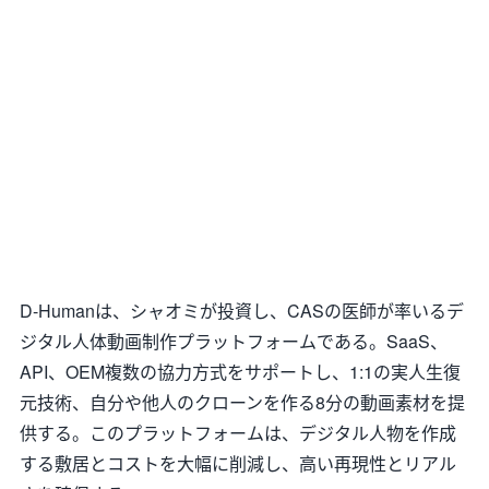
D-Humanは、シャオミが投資し、CASの医師が率いるデ
ジタル人体動画制作プラットフォームである。SaaS、
API、OEM複数の協力方式をサポートし、1:1の実人生復
元技術、自分や他人のクローンを作る8分の動画素材を提
供する。このプラットフォームは、デジタル人物を作成
する敷居とコストを大幅に削減し、高い再現性とリアル