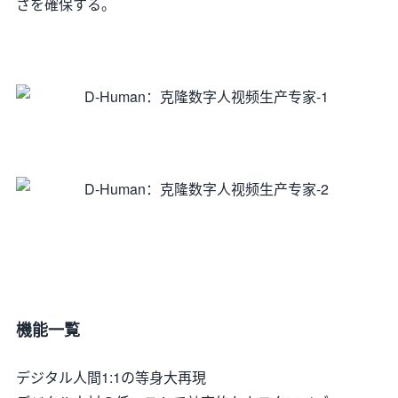
さを確保する。
機能一覧
デジタル人間1:1の等身大再現