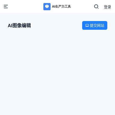
登录
AI图像编辑
提交网站
