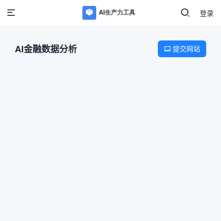
登录
AI金融数据分析
提交网站
