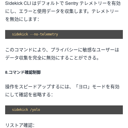
Sidekick CLI はデフォルトで Sentry テレメトリーを有効
にし、エラーと使用データを収集します。テレメトリー
を無効にします：
このコマンドにより、プライバシーに敏感なユーザーは
データ収集を完全に無効にすることができる。
8.コマンド確認制御
操作をスピードアップするには、「ヨロ」モードを有効
にして確認を省略する：
リストア確認：