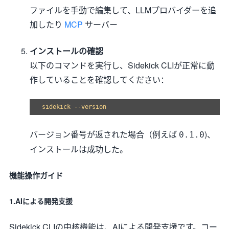
ファイルを手動で編集して、LLMプロバイダーを追
加したり
MCP
サーバー
インストールの確認
以下のコマンドを実行し、Sidekick CLIが正常に動
作していることを確認してください：
バージョン番号が返された場合（例えば
)、
0.1.0
インストールは成功した。
機能操作ガイド
1.AIによる開発支援
Sidekick CLIの中核機能は、AIによる開発支援です。コー