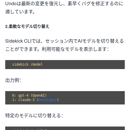
Undoは最新の変更を復元し、素早くバグを修正するのに
適しています。
2.柔軟なモデル切り替え
Sidekick CLIでは、セッション内でAIモデルを切り替える
ことができます。利用可能なモデルを表示します：
出力例：
0: gpt-4 (OpenAI)

1: claude-3 (
Anthropic
特定のモデルに切り替える：