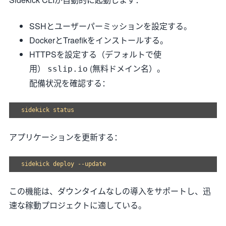
SSHとユーザーパーミッションを設定する。
DockerとTraefikをインストールする。
HTTPSを設定する（デフォルトで使
用）
(無料ドメイン名）。
sslip.io
配備状況を確認する：
アプリケーションを更新する：
この機能は、ダウンタイムなしの導入をサポートし、迅
速な稼動プロジェクトに適している。