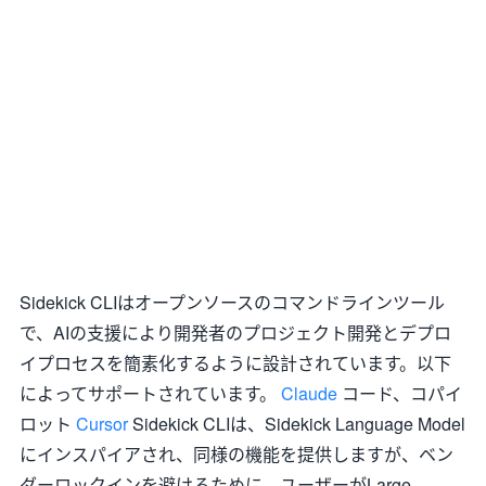
Sidekick CLIはオープンソースのコマンドラインツール
で、AIの支援により開発者のプロジェクト開発とデプロ
イプロセスを簡素化するように設計されています。以下
によってサポートされています。
Claude
コード、コパイ
ロット
Cursor
Sidekick CLIは、Sidekick Language Model
にインスパイアされ、同様の機能を提供しますが、ベン
ダーロックインを避けるために、ユーザーがLarge