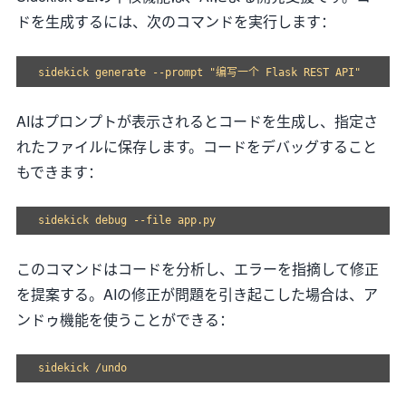
ドを生成するには、次のコマンドを実行します：
AIはプロンプトが表示されるとコードを生成し、指定さ
れたファイルに保存します。コードをデバッグすること
もできます：
このコマンドはコードを分析し、エラーを指摘して修正
を提案する。AIの修正が問題を引き起こした場合は、ア
ンドゥ機能を使うことができる：