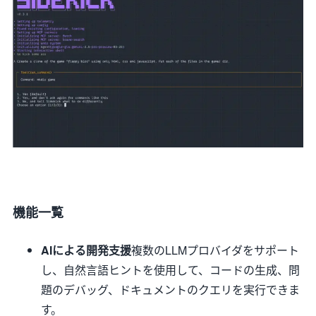
機能一覧
AIによる開発支援
複数のLLMプロバイダをサポート
し、自然言語ヒントを使用して、コードの生成、問
題のデバッグ、ドキュメントのクエリを実行できま
す。