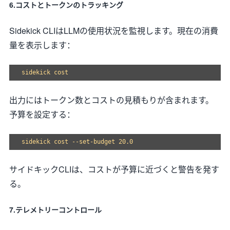
6.コストとトークンのトラッキング
Sidekick CLIはLLMの使用状況を監視します。現在の消費
量を表示します：
出力にはトークン数とコストの見積もりが含まれます。
予算を設定する：
サイドキックCLIは、コストが予算に近づくと警告を発す
る。
7.テレメトリーコントロール